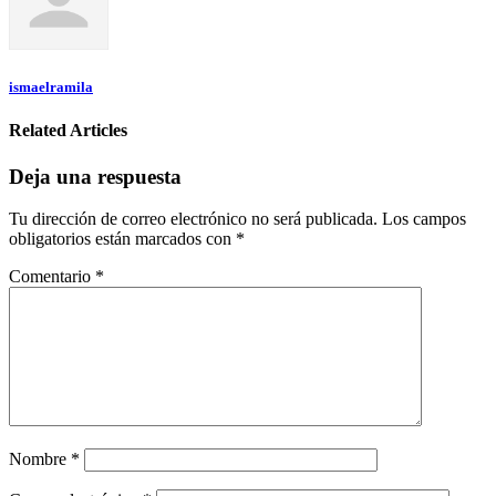
ismaelramila
Related Articles
Deja una respuesta
Tu dirección de correo electrónico no será publicada.
Los campos
obligatorios están marcados con
*
Comentario
*
Nombre
*